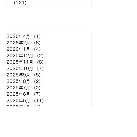
...
（121）
121件の記事
アーカイブ
2026年4月
（1）
1件の記事
2026年2月
（6）
6件の記事
2026年1月
（4）
4件の記事
2025年12月
（2）
2件の記事
2025年11月
（8）
8件の記事
2025年10月
（7）
7件の記事
2025年9月
（8）
8件の記事
2025年8月
（2）
2件の記事
2025年7月
（2）
2件の記事
2025年6月
（7）
7件の記事
2025年5月
（11）
11件の記事
2025年4月
（4）
4件の記事
2025年3月
（2）
2件の記事
2025年2月
（2）
2件の記事
2024年12月
（2）
2件の記事
2024年11月
（7）
7件の記事