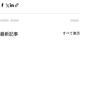
すべて表示
最新記事