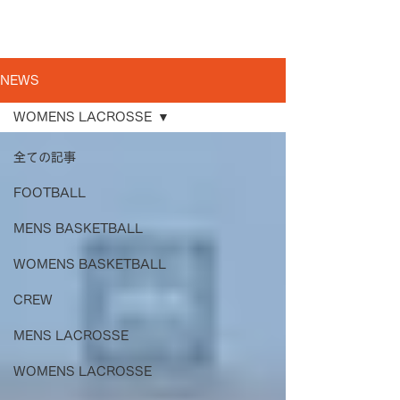
NEWS
WOMENS LACROSSE
全ての記事
FOOTBALL
MENS BASKETBALL
WOMENS BASKETBALL
CREW
MENS LACROSSE
WOMENS LACROSSE