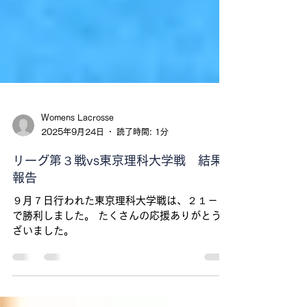
Womens Lacrosse
2025年9月24日
読了時間: 1分
リーグ第３戦vs東京理科大学戦 結果
報告
９月７日行われた東京理科大学戦は、２１－１
で勝利しました。 たくさんの応援ありがとうご
ざいました。