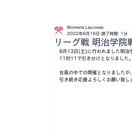
H
Womens Lacrosse
2022年8月16日
読了時間: 1分
リーグ戦 明治学院
8月13日(土)に行われました明
11対11で引き分けとなりました
台風の中での開催となりましたが
引き続き応援よろしくお願い致し