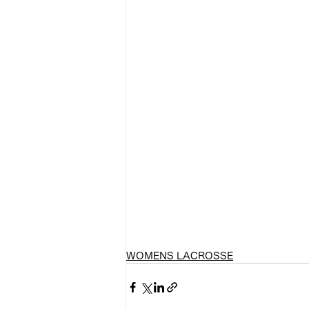
WOMENS LACROSSE