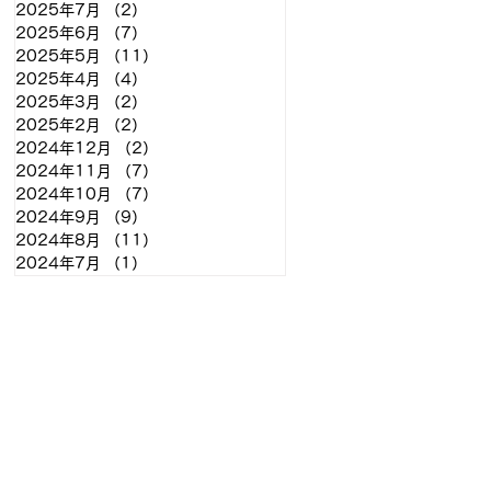
2025年7月
（2）
2件の記事
2025年6月
（7）
7件の記事
2025年5月
（11）
11件の記事
2025年4月
（4）
4件の記事
2025年3月
（2）
2件の記事
2025年2月
（2）
2件の記事
2024年12月
（2）
2件の記事
2024年11月
（7）
7件の記事
2024年10月
（7）
7件の記事
2024年9月
（9）
9件の記事
2024年8月
（11）
11件の記事
2024年7月
（1）
1件の記事