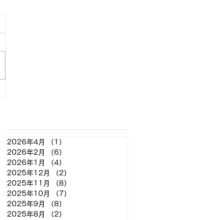
アーカイブ
2026年4月
（1）
1件の記事
2026年2月
（6）
6件の記事
2026年1月
（4）
4件の記事
2025年12月
（2）
2件の記事
2025年11月
（8）
8件の記事
2025年10月
（7）
7件の記事
2025年9月
（8）
8件の記事
2025年8月
（2）
2件の記事