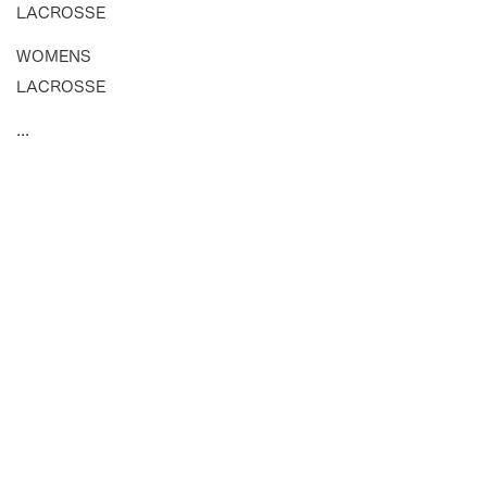
LACROSSE
WOMENS
LACROSSE
...