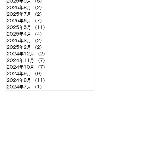
2025年9月
（8）
8件の記事
2025年8月
（2）
2件の記事
2025年7月
（2）
2件の記事
2025年6月
（7）
7件の記事
2025年5月
（11）
11件の記事
2025年4月
（4）
4件の記事
2025年3月
（2）
2件の記事
2025年2月
（2）
2件の記事
2024年12月
（2）
2件の記事
2024年11月
（7）
7件の記事
2024年10月
（7）
7件の記事
2024年9月
（9）
9件の記事
2024年8月
（11）
11件の記事
2024年7月
（1）
1件の記事