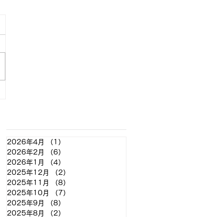
アーカイブ
2026年4月
（1）
1件の記事
2026年2月
（6）
6件の記事
2026年1月
（4）
4件の記事
2025年12月
（2）
2件の記事
2025年11月
（8）
8件の記事
2025年10月
（7）
7件の記事
2025年9月
（8）
8件の記事
2025年8月
（2）
2件の記事