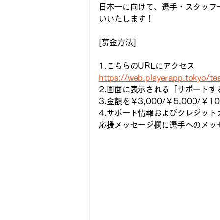
日本一に向けて、選手・スタッフ
いいたします！
[募金方法]
1.こちらのURLにアクセス
https://web.playerapp.tokyo/
2.画面に表示される「サポートす
3.金額を￥3,000/￥5,000
4.サポート情報およびクレジット
応援メッセージ欄に選手へのメッ