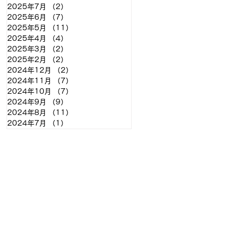
2025年7月
（2）
2件の記事
2025年6月
（7）
7件の記事
2025年5月
（11）
11件の記事
2025年4月
（4）
4件の記事
2025年3月
（2）
2件の記事
2025年2月
（2）
2件の記事
2024年12月
（2）
2件の記事
2024年11月
（7）
7件の記事
2024年10月
（7）
7件の記事
2024年9月
（9）
9件の記事
2024年8月
（11）
11件の記事
2024年7月
（1）
1件の記事