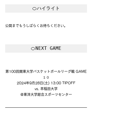
🍊ハイライト
公開までもうしばらくお待ちください。
🍊NEXT GAME
第100回関東大学バスケットボールリーグ戦 GAME
１０
2024年9月28日(土) 13:00 TIPOFF
vs. 早稲田大学
@東洋大学総合スポーツセンター