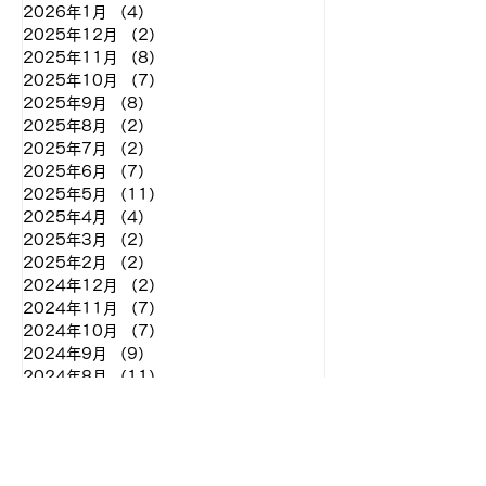
2026年1月
（4）
4件の記事
2025年12月
（2）
2件の記事
2025年11月
（8）
8件の記事
2025年10月
（7）
7件の記事
2025年9月
（8）
8件の記事
2025年8月
（2）
2件の記事
2025年7月
（2）
2件の記事
2025年6月
（7）
7件の記事
2025年5月
（11）
11件の記事
2025年4月
（4）
4件の記事
2025年3月
（2）
2件の記事
2025年2月
（2）
2件の記事
2024年12月
（2）
2件の記事
2024年11月
（7）
7件の記事
2024年10月
（7）
7件の記事
2024年9月
（9）
9件の記事
2024年8月
（11）
11件の記事
2024年7月
（1）
1件の記事