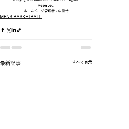
Reserved.
ホームページ管理者：中里怜
MENS BASKETBALL
すべて表示
最新記事