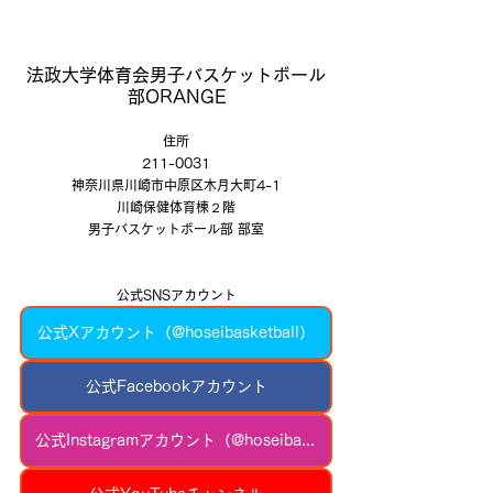
法政大学体育会男子バスケットボール
部ORANGE
住所
211-0031
神奈川県川崎市中原区木月大町4-1
川崎保健体育棟２階
男子バスケットボール部 部室
公式SNSアカウント
公式Xアカウント（@hoseibasketball）
公式Facebookアカウント
公式Instagramアカウント（@hoseibasketball）