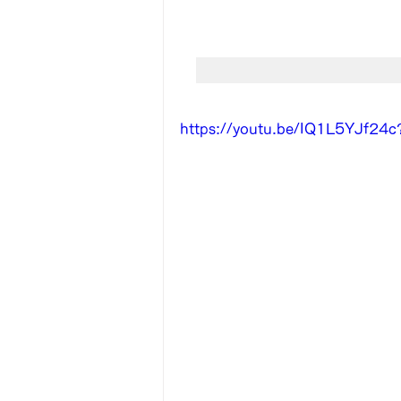
https://youtu.be/IQ1L5YJf24