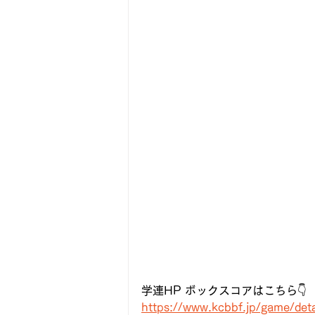
学連HP ボックスコアはこちら👇
https://www.kcbbf.jp/game/det