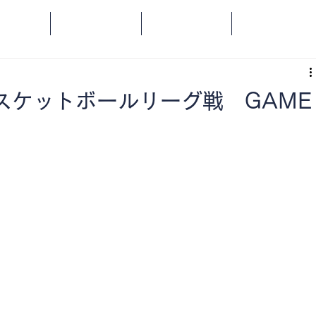
OME
SPORTS
SOCIAL
ORANGE
スケットボールリーグ戦 GAME