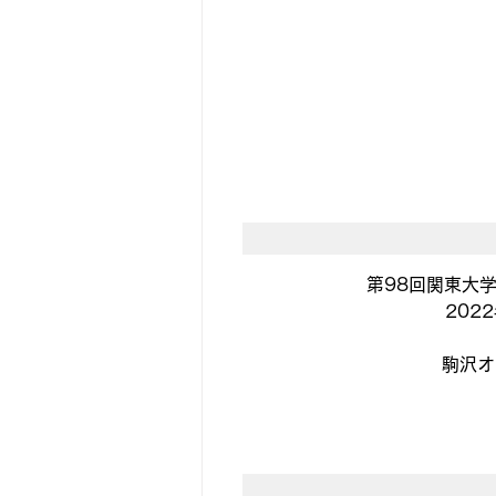
第98回関東大学
2022
駒沢オ