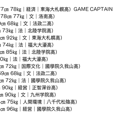
77㎝ 78㎏｜経済｜東海大札幌高）GAME CAPTAIN
78㎝ 77㎏｜文｜洛南高）
69㎝ 68㎏｜文｜法政二高）
㎝ 73㎏｜法｜北陸学院高）
3㎝ 92㎏｜文｜東海大札幌高）
㎝ 74㎏｜法｜福大大濠高）
86㎝ 85㎏｜法｜北陸学院高）
 90㎏｜法｜福大大濠高）
3㎝ 72㎏｜国際文化｜國學院久我山高）
69㎝ 68㎏｜文｜法政二高）
0㎝ 72㎏｜法｜國學院久我山高）　
㎝ 90㎏｜経営｜正智深谷高）
90㎝ 90㎏｜文｜九州学院高）
84㎝ 75㎏｜人間環境｜八千代松陰高）
98㎝ 96㎏｜経営｜國學院久我山高）