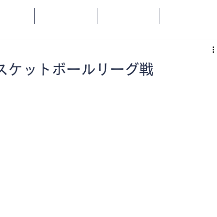
OME
SPORTS
SOCIAL
ORANGE
バスケットボールリーグ戦