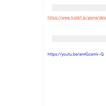
https://www.kcbbf.jp/game/det
https://youtu.be/amlGcsmir-Q