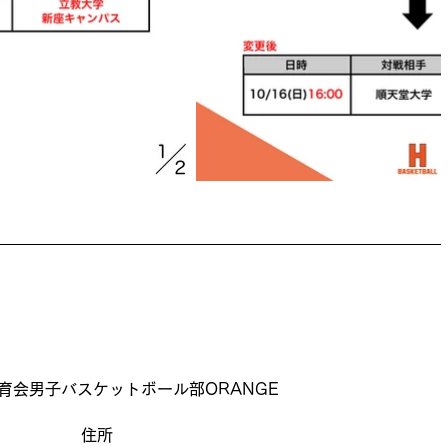
育会男子バスケットボール部ORANGE
住所