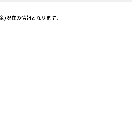
(金)現在の情報となります。