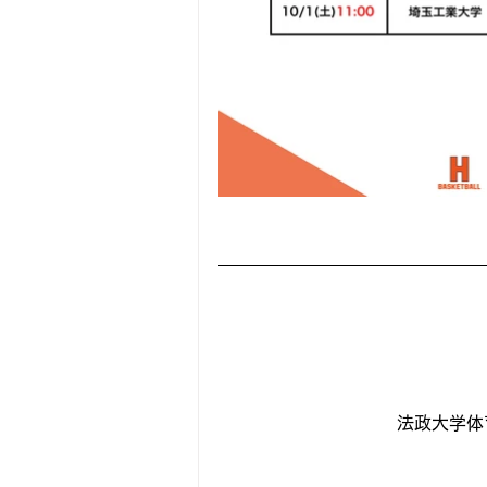
法政大学体