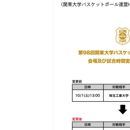
（関東大学バスケットボール連盟