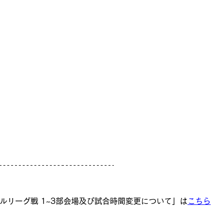
ルリーグ戦 1~3部会場及び試合時間変更について」は
こちら