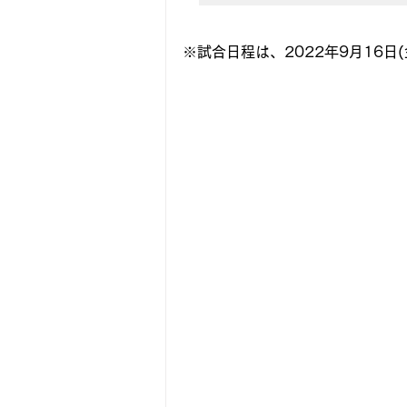
※試合日程は、2022年9月16日