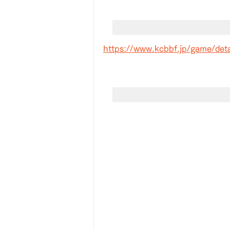
https://www.kcbbf.jp/game/det