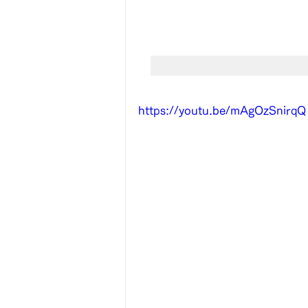
https://youtu.be/mAgOzSnirqQ