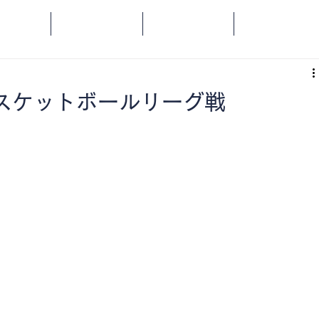
OME
SPORTS
SOCIAL
ORANGE
バスケットボールリーグ戦