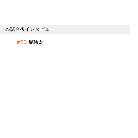
🍊試合後インタビュー
#23
 堤玲太