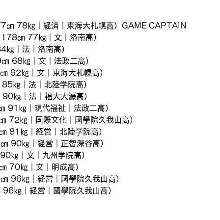
77㎝ 78㎏｜経済｜東海大札幌高）GAME CAPTAIN
178㎝ 77㎏｜文｜洛南高）
 84㎏｜法｜洛南高）
69㎝ 68㎏｜文｜法政二高）
3㎝ 92㎏｜文｜東海大札幌高）
㎝ 85㎏｜法｜北陸学院高）
1㎝ 90㎏｜法｜福大大濠高）
2㎝ 91㎏｜現代福祉｜法政二高）
3㎝ 72㎏｜国際文化｜國學院久我山高）
0㎝ 81㎏｜経営｜北陸学院高）
93㎝ 90㎏｜経営｜正智深谷高）
㎝ 90㎏｜文｜九州学院高）
2㎝ 70㎏｜文｜明成高）
98㎝ 96㎏｜経営｜國學院久我山高）
㎝ 96㎏｜経営｜國學院久我山高）