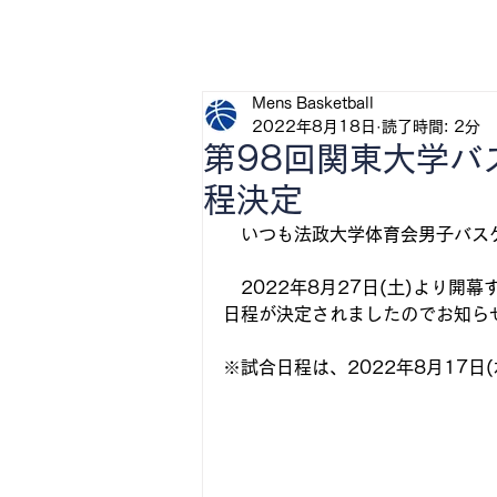
H
Mens Basketball
2022年8月18日
読了時間: 2分
第98回関東大学バ
程決定
　いつも法政大学体育会男子バス
　2022年8月27日(土)より
日程が決定されましたのでお知ら
※試合日程は、2022年8月17日