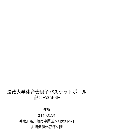
法政大学体育会男子バスケットボール
部ORANGE
住所
211-0031
神奈川県川崎市中原区木月大町4-1
川崎保健体育棟２階