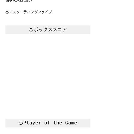
🍊：スターティングファイブ
🍊ボックススコア
🍊Player of the Game