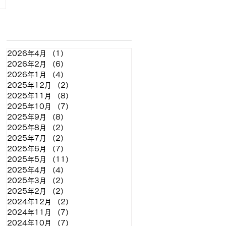
アーカイブ
2026年4月
（1）
1件の記事
2026年2月
（6）
6件の記事
2026年1月
（4）
4件の記事
2025年12月
（2）
2件の記事
2025年11月
（8）
8件の記事
2025年10月
（7）
7件の記事
2025年9月
（8）
8件の記事
2025年8月
（2）
2件の記事
2025年7月
（2）
2件の記事
2025年6月
（7）
7件の記事
2025年5月
（11）
11件の記事
2025年4月
（4）
4件の記事
2025年3月
（2）
2件の記事
2025年2月
（2）
2件の記事
2024年12月
（2）
2件の記事
2024年11月
（7）
7件の記事
2024年10月
（7）
7件の記事