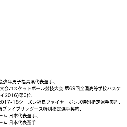
大会少年男子福島県代表選手、
大会バスケットボール競技大会 第69回全国高等学校バスケ
2016)第3位、
ン・2017-18シーズン福島ファイヤーボンズ特別指定選手契約、
ズン川崎ブレイブサンダース特別指定選手契約、
ーム 日本代表選手、
ーム 日本代表選手