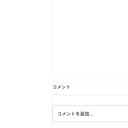
コメント
コメントを追加…