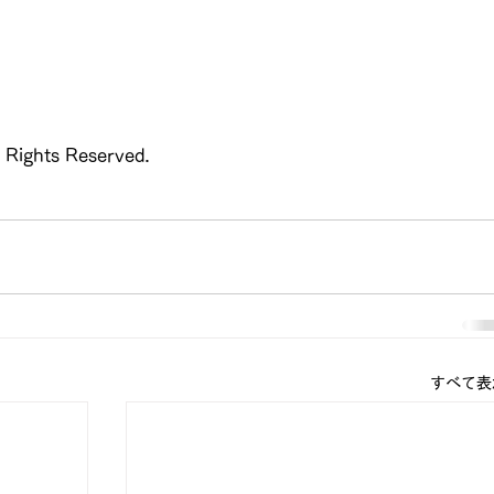
l Rights Reserved.
すべて表