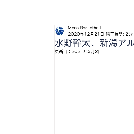
H
Mens Basketball
2020年12月21日
読了時間: 2分
水野幹太、新潟アル
更新日：
2021年3月2日