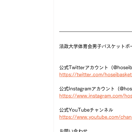
法政大学体育会男子バスケットボー
公式Twitterアカウント（@hoseiba
https://twitter.com/hoseibasket
公式Instagramアカウント（@hosei
https://www.instagram.com/hos
公式YouTubeチャンネル
https://www.youtube.com/cha
お問い合わせ