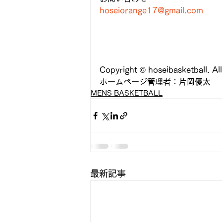
hoseiorange17@gmail.com
Copyright ©️ hoseibasketball. Al
ホームページ管理者：片岡優太
MENS BASKETBALL
最新記事