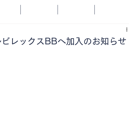
OME
SPORTS
SOCIAL
ORANGE
ビレックスBBへ加入のお知らせ