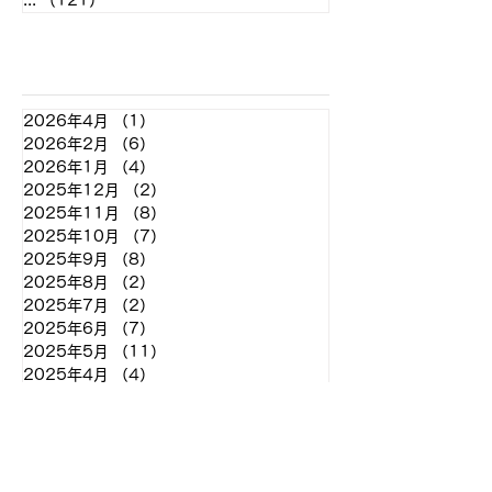
...
（121）
121件の記事
アーカイブ
2026年4月
（1）
1件の記事
2026年2月
（6）
6件の記事
2026年1月
（4）
4件の記事
2025年12月
（2）
2件の記事
2025年11月
（8）
8件の記事
2025年10月
（7）
7件の記事
2025年9月
（8）
8件の記事
2025年8月
（2）
2件の記事
2025年7月
（2）
2件の記事
2025年6月
（7）
7件の記事
2025年5月
（11）
11件の記事
2025年4月
（4）
4件の記事
2025年3月
（2）
2件の記事
2025年2月
（2）
2件の記事
2024年12月
（2）
2件の記事
2024年11月
（7）
7件の記事
2024年10月
（7）
7件の記事