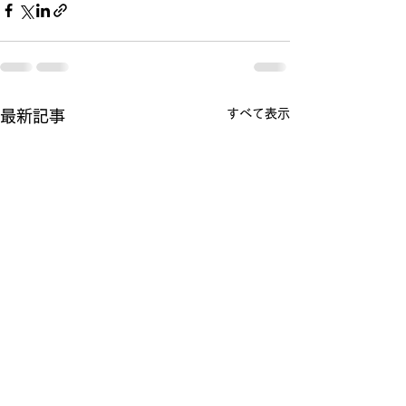
すべて表示
最新記事