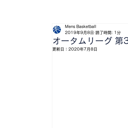
H
Mens Basketball
2019年9月8日
読了時間: 1分
オータムリーグ 第
更新日：
2020年7月8日