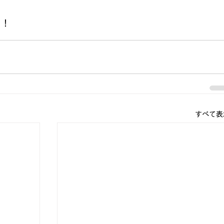
！！
すべて表