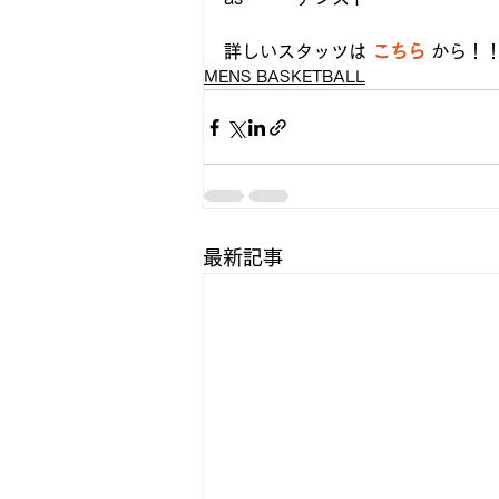
詳しいスタッツは 
こちら
 から！
MENS BASKETBALL
最新記事