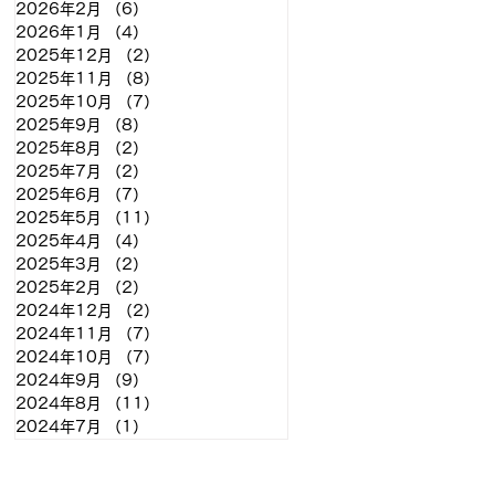
2026年2月
（6）
6件の記事
2026年1月
（4）
4件の記事
2025年12月
（2）
2件の記事
2025年11月
（8）
8件の記事
2025年10月
（7）
7件の記事
2025年9月
（8）
8件の記事
2025年8月
（2）
2件の記事
2025年7月
（2）
2件の記事
2025年6月
（7）
7件の記事
2025年5月
（11）
11件の記事
2025年4月
（4）
4件の記事
2025年3月
（2）
2件の記事
2025年2月
（2）
2件の記事
2024年12月
（2）
2件の記事
2024年11月
（7）
7件の記事
2024年10月
（7）
7件の記事
2024年9月
（9）
9件の記事
2024年8月
（11）
11件の記事
2024年7月
（1）
1件の記事