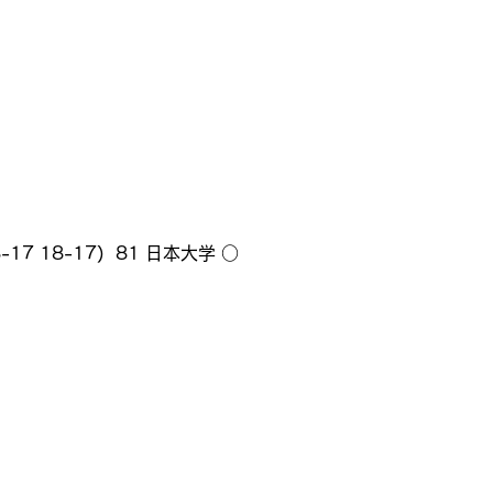
8-17 18-17)  81 日本大学 ○