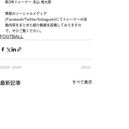
新3年トレーナー 本山 侑大郎
弊部のソーシャルメディア
(Facebook/Twitter/Instagram)にてトレーナーの活
動内容をまとめた紹介動画を投稿しておりますの
で、ぜひご覧ください。
FOOTBALL
すべて表示
最新記事