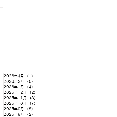
アーカイブ
2026年4月
（1）
1件の記事
2026年2月
（6）
6件の記事
2026年1月
（4）
4件の記事
2025年12月
（2）
2件の記事
2025年11月
（8）
8件の記事
2025年10月
（7）
7件の記事
2025年9月
（8）
8件の記事
2025年8月
（2）
2件の記事