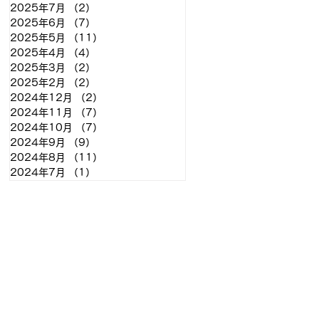
2025年7月
（2）
2件の記事
2025年6月
（7）
7件の記事
2025年5月
（11）
11件の記事
2025年4月
（4）
4件の記事
2025年3月
（2）
2件の記事
2025年2月
（2）
2件の記事
2024年12月
（2）
2件の記事
2024年11月
（7）
7件の記事
2024年10月
（7）
7件の記事
2024年9月
（9）
9件の記事
2024年8月
（11）
11件の記事
2024年7月
（1）
1件の記事