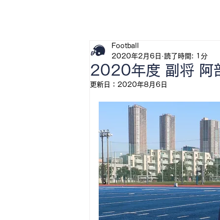
H
Football
2020年2月6日
読了時間: 1分
2020年度 副将 
更新日：
2020年8月6日