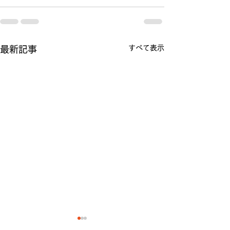
すべて表示
最新記事