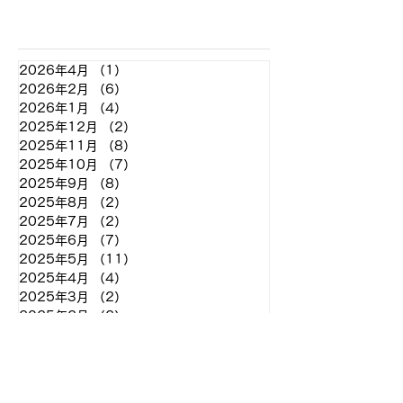
アーカイブ
2026年4月
（1）
1件の記事
2026年2月
（6）
6件の記事
2026年1月
（4）
4件の記事
2025年12月
（2）
2件の記事
2025年11月
（8）
8件の記事
2025年10月
（7）
7件の記事
2025年9月
（8）
8件の記事
2025年8月
（2）
2件の記事
2025年7月
（2）
2件の記事
2025年6月
（7）
7件の記事
2025年5月
（11）
11件の記事
2025年4月
（4）
4件の記事
2025年3月
（2）
2件の記事
2025年2月
（2）
2件の記事
2024年12月
（2）
2件の記事
2024年11月
（7）
7件の記事
2024年10月
（7）
7件の記事
2024年9月
（9）
9件の記事