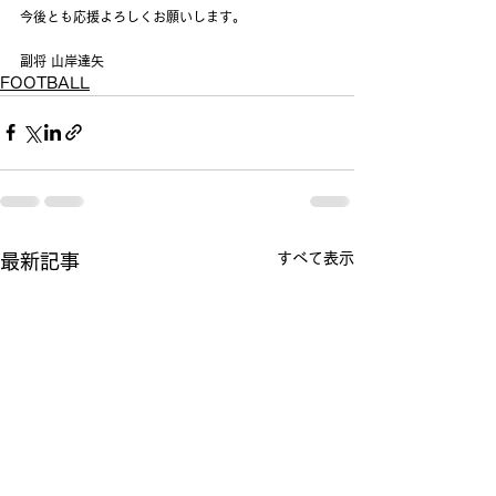
今後とも応援よろしくお願いします。
副将 山岸達矢
FOOTBALL
すべて表示
最新記事