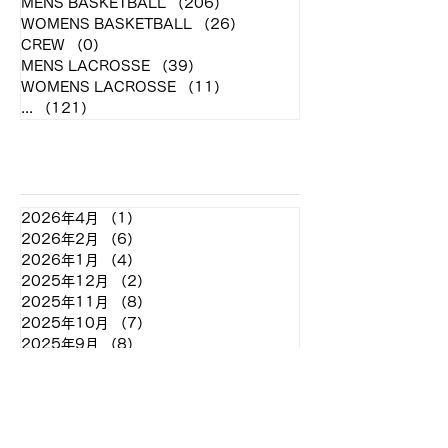
MENS BASKETBALL
（206）
206件の記事
WOMENS BASKETBALL
（26）
26件の記事
CREW
（0）
0件の記事
MENS LACROSSE
（39）
39件の記事
WOMENS LACROSSE
（11）
11件の記事
...
（121）
121件の記事
アーカイブ
2026年4月
（1）
1件の記事
2026年2月
（6）
6件の記事
2026年1月
（4）
4件の記事
2025年12月
（2）
2件の記事
2025年11月
（8）
8件の記事
2025年10月
（7）
7件の記事
2025年9月
（8）
8件の記事
2025年8月
（2）
2件の記事
2025年7月
（2）
2件の記事
2025年6月
（7）
7件の記事
2025年5月
（11）
11件の記事