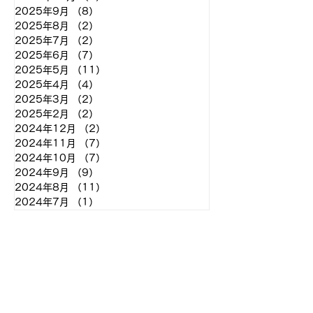
2025年9月
（8）
8件の記事
2025年8月
（2）
2件の記事
2025年7月
（2）
2件の記事
2025年6月
（7）
7件の記事
2025年5月
（11）
11件の記事
2025年4月
（4）
4件の記事
2025年3月
（2）
2件の記事
2025年2月
（2）
2件の記事
2024年12月
（2）
2件の記事
2024年11月
（7）
7件の記事
2024年10月
（7）
7件の記事
2024年9月
（9）
9件の記事
2024年8月
（11）
11件の記事
2024年7月
（1）
1件の記事