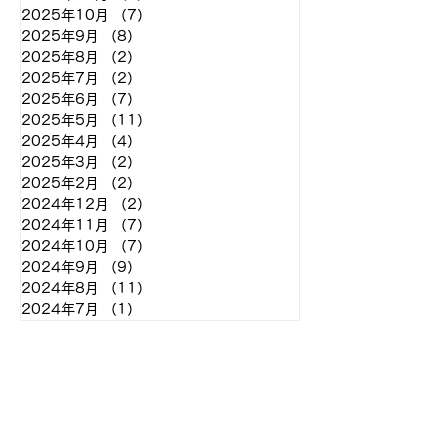
2025年10月
（7）
7件の記事
2025年9月
（8）
8件の記事
2025年8月
（2）
2件の記事
2025年7月
（2）
2件の記事
2025年6月
（7）
7件の記事
2025年5月
（11）
11件の記事
2025年4月
（4）
4件の記事
2025年3月
（2）
2件の記事
2025年2月
（2）
2件の記事
2024年12月
（2）
2件の記事
2024年11月
（7）
7件の記事
2024年10月
（7）
7件の記事
2024年9月
（9）
9件の記事
2024年8月
（11）
11件の記事
2024年7月
（1）
1件の記事