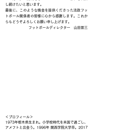
し続けたいと思います。
最後に、このような機会を提供くださった法政フッ
トボール関係者の皆様に心から感謝します。これか
らもどうぞよろしくお願い申し上げます。
フットボールディレクター　山田晋三
＜プロフィール＞
1973年栃木県生まれ。小学校時代を米国で過ごし、
アメフトと出会う。1996年 関西学院大学卒。2017