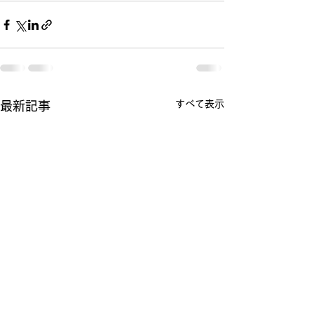
すべて表示
最新記事