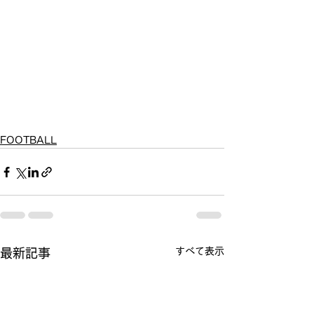
FOOTBALL
すべて表示
最新記事