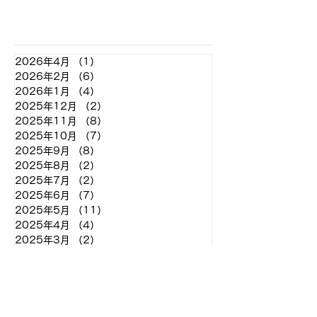
アーカイブ
2026年4月
（1）
1件の記事
2026年2月
（6）
6件の記事
2026年1月
（4）
4件の記事
2025年12月
（2）
2件の記事
2025年11月
（8）
8件の記事
2025年10月
（7）
7件の記事
2025年9月
（8）
8件の記事
2025年8月
（2）
2件の記事
2025年7月
（2）
2件の記事
2025年6月
（7）
7件の記事
2025年5月
（11）
11件の記事
2025年4月
（4）
4件の記事
2025年3月
（2）
2件の記事
2025年2月
（2）
2件の記事
2024年12月
（2）
2件の記事
2024年11月
（7）
7件の記事
2024年10月
（7）
7件の記事
2024年9月
（9）
9件の記事