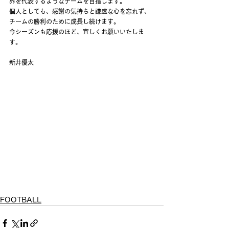
界を代表するようなチームを目指します。
個人としても、感謝の気持ちと謙虚な心を忘れず、
チームの勝利のために成長し続けます。
今シーズンも応援のほど、宜しくお願いいたしま
す。
新井優太
FOOTBALL