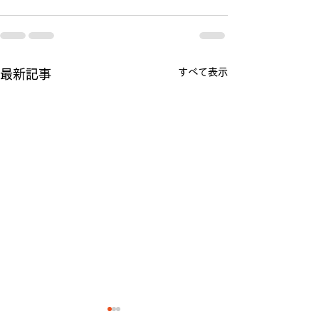
すべて表示
最新記事