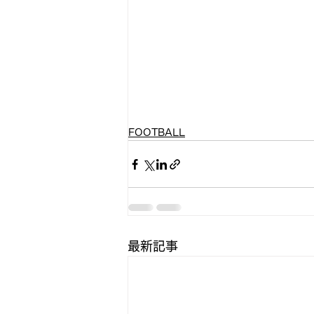
FOOTBALL
最新記事