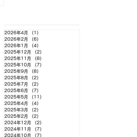
アーカイブ
2026年4月
（1）
1件の記事
2026年2月
（6）
6件の記事
2026年1月
（4）
4件の記事
2025年12月
（2）
2件の記事
2025年11月
（8）
8件の記事
2025年10月
（7）
7件の記事
2025年9月
（8）
8件の記事
2025年8月
（2）
2件の記事
2025年7月
（2）
2件の記事
2025年6月
（7）
7件の記事
2025年5月
（11）
11件の記事
2025年4月
（4）
4件の記事
2025年3月
（2）
2件の記事
2025年2月
（2）
2件の記事
2024年12月
（2）
2件の記事
2024年11月
（7）
7件の記事
2024年10月
（7）
7件の記事