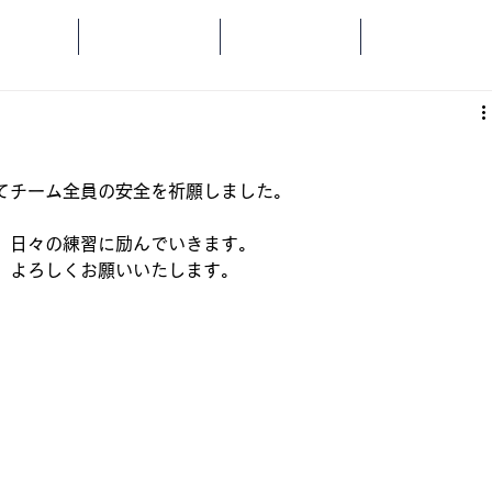
OME
SPORTS
SOCIAL
ORANGE
てチーム全員の安全を祈願しました。
、日々の練習に励んでいきます。
、よろしくお願いいたします。