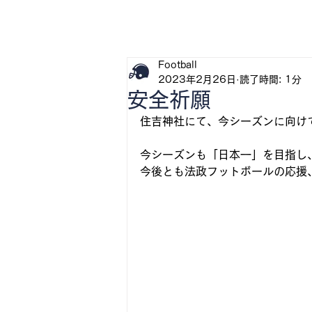
H
Football
2023年2月26日
読了時間: 1分
安全祈願
住吉神社にて、今シーズンに向け
今シーズンも「日本一」を目指し
今後とも法政フットボールの応援