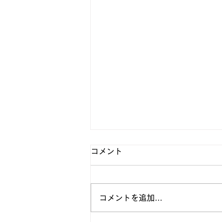
コメント
コメントを追加…