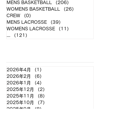
MENS BASKETBALL
（206）
206件の記事
WOMENS BASKETBALL
（26）
26件の記事
CREW
（0）
0件の記事
MENS LACROSSE
（39）
39件の記事
WOMENS LACROSSE
（11）
11件の記事
...
（121）
121件の記事
アーカイブ
2026年4月
（1）
1件の記事
2026年2月
（6）
6件の記事
2026年1月
（4）
4件の記事
2025年12月
（2）
2件の記事
2025年11月
（8）
8件の記事
2025年10月
（7）
7件の記事
2025年9月
（8）
8件の記事
2025年8月
（2）
2件の記事
2025年7月
（2）
2件の記事
2025年6月
（7）
7件の記事
2025年5月
（11）
11件の記事