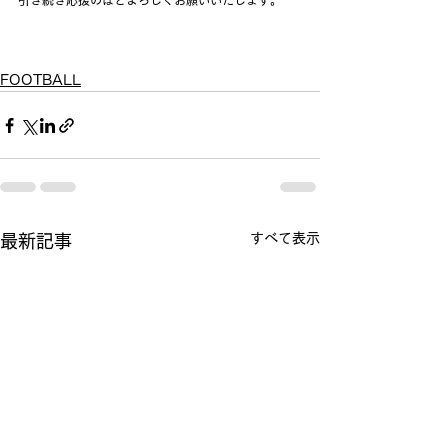
引き続き応援のほどよろしくお願いいたします。
FOOTBALL
すべて表示
最新記事