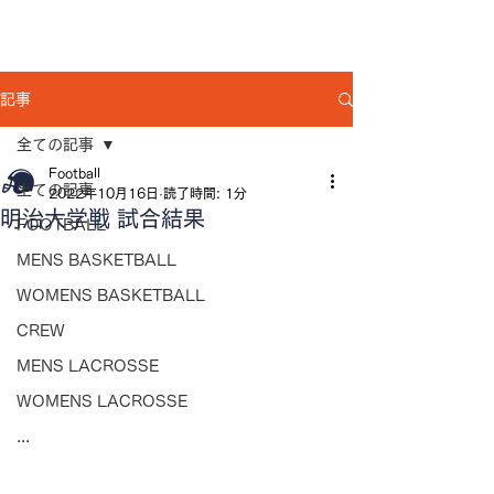
記事
全ての記事
Football
全ての記事
2022年10月16日
読了時間: 1分
明治大学戦 試合結果
FOOTBALL
MENS BASKETBALL
WOMENS BASKETBALL
CREW
MENS LACROSSE
WOMENS LACROSSE
...