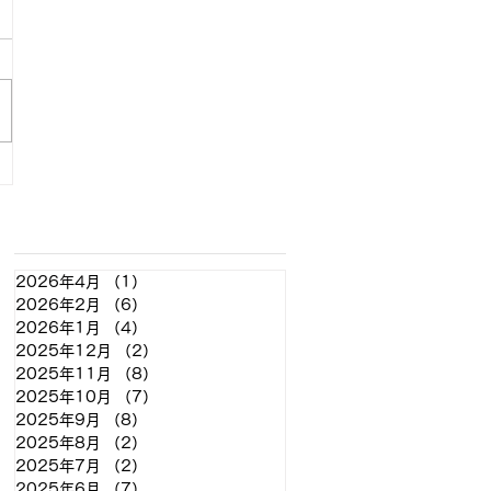
アーカイブ
2026年4月
（1）
1件の記事
2026年2月
（6）
6件の記事
2026年1月
（4）
4件の記事
2025年12月
（2）
2件の記事
2025年11月
（8）
8件の記事
2025年10月
（7）
7件の記事
2025年9月
（8）
8件の記事
2025年8月
（2）
2件の記事
2025年7月
（2）
2件の記事
2025年6月
（7）
7件の記事