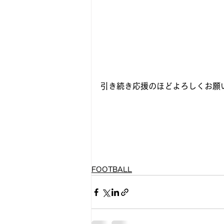
引き続き応援のほどよろしくお願
FOOTBALL