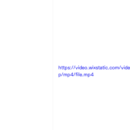
https://video.wixstatic.com/
p/mp4/file.mp4