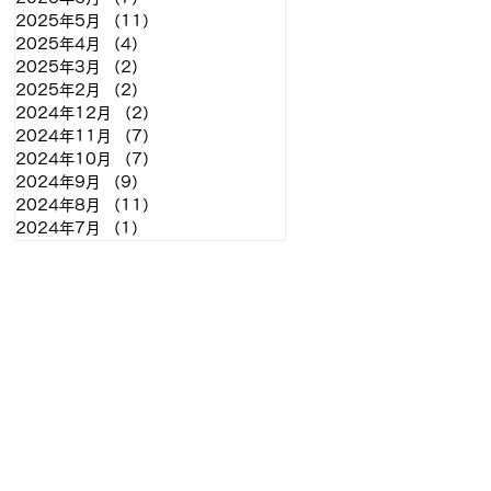
2025年5月
（11）
11件の記事
2025年4月
（4）
4件の記事
2025年3月
（2）
2件の記事
2025年2月
（2）
2件の記事
2024年12月
（2）
2件の記事
2024年11月
（7）
7件の記事
2024年10月
（7）
7件の記事
2024年9月
（9）
9件の記事
2024年8月
（11）
11件の記事
2024年7月
（1）
1件の記事