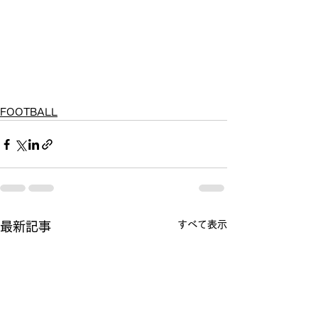
FOOTBALL
すべて表示
最新記事