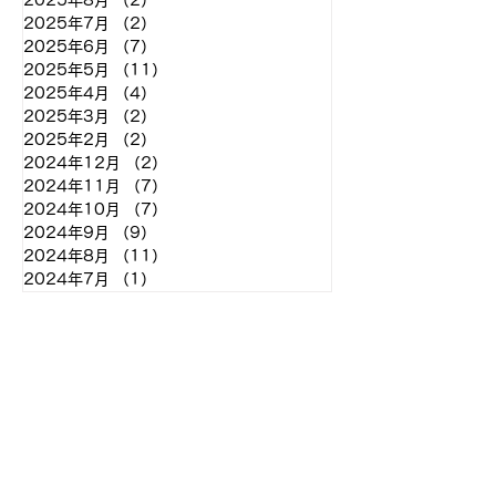
2025年8月
（2）
2件の記事
2025年7月
（2）
2件の記事
2025年6月
（7）
7件の記事
2025年5月
（11）
11件の記事
2025年4月
（4）
4件の記事
2025年3月
（2）
2件の記事
2025年2月
（2）
2件の記事
2024年12月
（2）
2件の記事
2024年11月
（7）
7件の記事
2024年10月
（7）
7件の記事
2024年9月
（9）
9件の記事
2024年8月
（11）
11件の記事
2024年7月
（1）
1件の記事