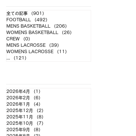
全ての記事
（901）
901件の記事
FOOTBALL
（492）
492件の記事
MENS BASKETBALL
（206）
206件の記事
WOMENS BASKETBALL
（26）
26件の記事
CREW
（0）
0件の記事
MENS LACROSSE
（39）
39件の記事
WOMENS LACROSSE
（11）
11件の記事
...
（121）
121件の記事
アーカイブ
2026年4月
（1）
1件の記事
2026年2月
（6）
6件の記事
2026年1月
（4）
4件の記事
2025年12月
（2）
2件の記事
2025年11月
（8）
8件の記事
2025年10月
（7）
7件の記事
2025年9月
（8）
8件の記事