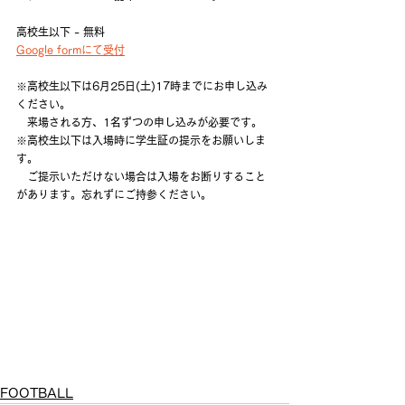
高校生以下 - 無料
Google formにて受付
※高校生以下は6月25日(土)17時までにお申し込み
ください。
　来場される方、1名ずつの申し込みが必要です。
※高校生以下は入場時に学生証の提示をお願いしま
す。
　ご提示いただけない場合は入場をお断りすること
があります。忘れずにご持参ください。
FOOTBALL