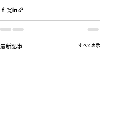
すべて表示
最新記事