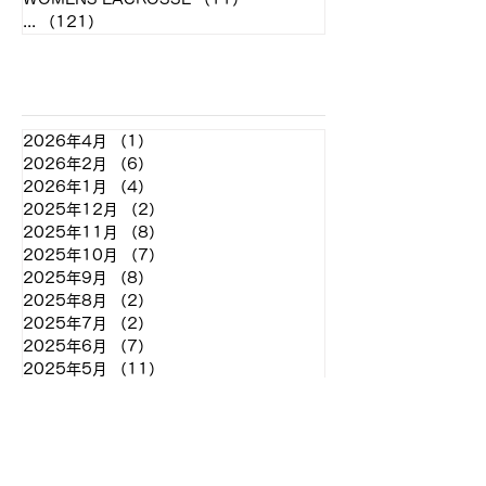
...
（121）
121件の記事
アーカイブ
2026年4月
（1）
1件の記事
2026年2月
（6）
6件の記事
2026年1月
（4）
4件の記事
2025年12月
（2）
2件の記事
2025年11月
（8）
8件の記事
2025年10月
（7）
7件の記事
2025年9月
（8）
8件の記事
2025年8月
（2）
2件の記事
2025年7月
（2）
2件の記事
2025年6月
（7）
7件の記事
2025年5月
（11）
11件の記事
2025年4月
（4）
4件の記事
2025年3月
（2）
2件の記事
2025年2月
（2）
2件の記事
2024年12月
（2）
2件の記事
2024年11月
（7）
7件の記事