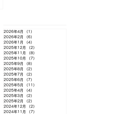
アーカイブ
2026年4月
（1）
1件の記事
2026年2月
（6）
6件の記事
2026年1月
（4）
4件の記事
2025年12月
（2）
2件の記事
2025年11月
（8）
8件の記事
2025年10月
（7）
7件の記事
2025年9月
（8）
8件の記事
2025年8月
（2）
2件の記事
2025年7月
（2）
2件の記事
2025年6月
（7）
7件の記事
2025年5月
（11）
11件の記事
2025年4月
（4）
4件の記事
2025年3月
（2）
2件の記事
2025年2月
（2）
2件の記事
2024年12月
（2）
2件の記事
2024年11月
（7）
7件の記事