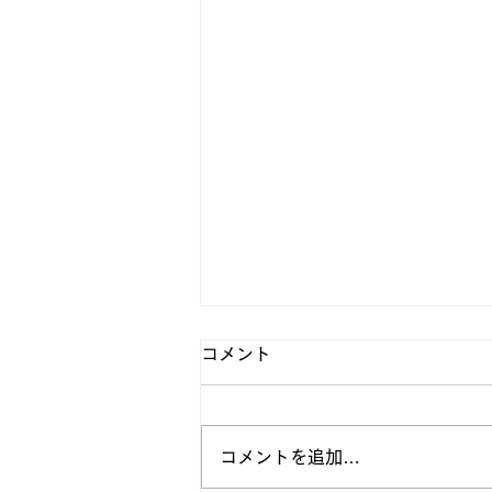
コメント
コメントを追加…