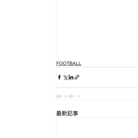
FOOTBALL
最新記事