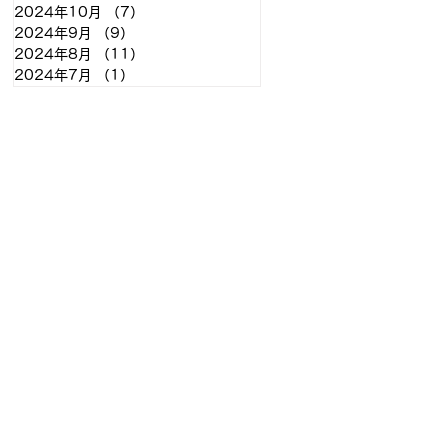
2024年10月
（7）
7件の記事
2024年9月
（9）
9件の記事
2024年8月
（11）
11件の記事
2024年7月
（1）
1件の記事