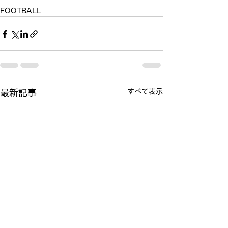
FOOTBALL
すべて表示
最新記事