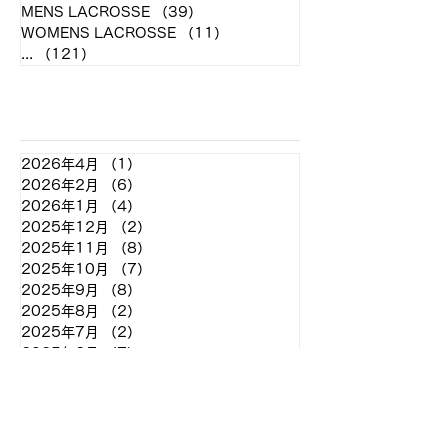
MENS LACROSSE
（39）
39件の記事
WOMENS LACROSSE
（11）
11件の記事
...
（121）
121件の記事
アーカイブ
2026年4月
（1）
1件の記事
2026年2月
（6）
6件の記事
2026年1月
（4）
4件の記事
2025年12月
（2）
2件の記事
2025年11月
（8）
8件の記事
2025年10月
（7）
7件の記事
2025年9月
（8）
8件の記事
2025年8月
（2）
2件の記事
2025年7月
（2）
2件の記事
2025年6月
（7）
7件の記事
2025年5月
（11）
11件の記事
2025年4月
（4）
4件の記事
2025年3月
（2）
2件の記事
2025年2月
（2）
2件の記事