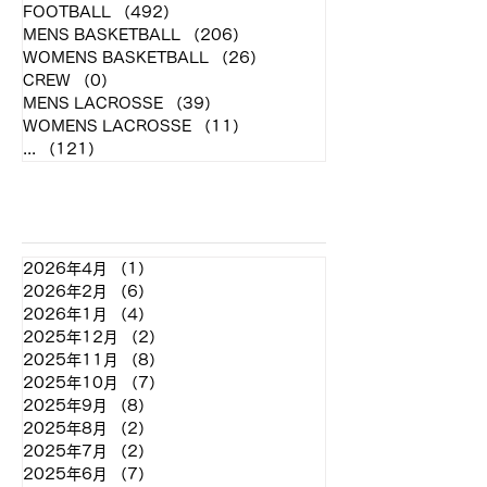
FOOTBALL
（492）
492件の記事
MENS BASKETBALL
（206）
206件の記事
WOMENS BASKETBALL
（26）
26件の記事
CREW
（0）
0件の記事
MENS LACROSSE
（39）
39件の記事
WOMENS LACROSSE
（11）
11件の記事
...
（121）
121件の記事
アーカイブ
2026年4月
（1）
1件の記事
2026年2月
（6）
6件の記事
2026年1月
（4）
4件の記事
2025年12月
（2）
2件の記事
2025年11月
（8）
8件の記事
2025年10月
（7）
7件の記事
2025年9月
（8）
8件の記事
2025年8月
（2）
2件の記事
2025年7月
（2）
2件の記事
2025年6月
（7）
7件の記事