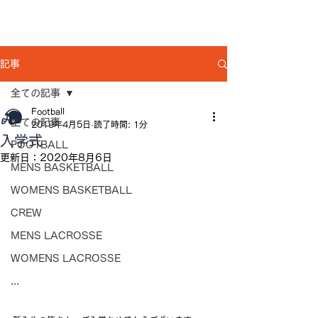
記事
全ての記事
Football
全ての記事
2019年4月5日
読了時間: 1分
入学式
FOOTBALL
更新日：
2020年8月6日
MENS BASKETBALL
WOMENS BASKETBALL
CREW
MENS LACROSSE
WOMENS LACROSSE
...