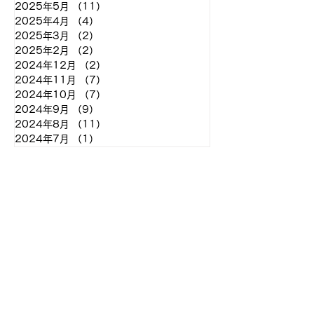
2025年5月
（11）
11件の記事
2025年4月
（4）
4件の記事
2025年3月
（2）
2件の記事
2025年2月
（2）
2件の記事
2024年12月
（2）
2件の記事
2024年11月
（7）
7件の記事
2024年10月
（7）
7件の記事
2024年9月
（9）
9件の記事
2024年8月
（11）
11件の記事
2024年7月
（1）
1件の記事