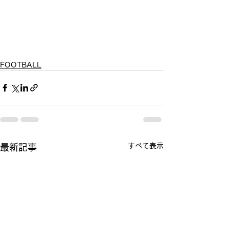
FOOTBALL
すべて表示
最新記事