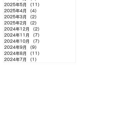
2025年5月
（11）
11件の記事
2025年4月
（4）
4件の記事
2025年3月
（2）
2件の記事
2025年2月
（2）
2件の記事
2024年12月
（2）
2件の記事
2024年11月
（7）
7件の記事
2024年10月
（7）
7件の記事
2024年9月
（9）
9件の記事
2024年8月
（11）
11件の記事
2024年7月
（1）
1件の記事