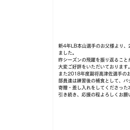
新4年LB本山選手のお父様より、2
ました。
昨シーズンの飛躍を振り返ること
大変ご好評をいただいております
また2018年度副将高津佐選手
部員達は練習後の補食として、バ
寄贈・差し入れをしてくださった
引き続き、応援の程よろしくお願