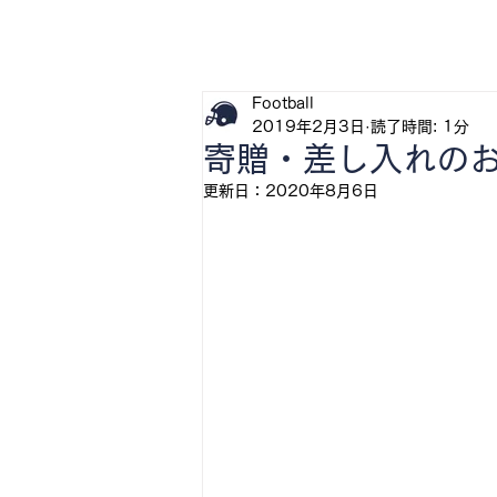
H
Football
2019年2月3日
読了時間: 1分
寄贈・差し入れの
更新日：
2020年8月6日