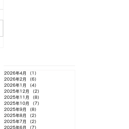
アーカイブ
2026年4月
（1）
1件の記事
2026年2月
（6）
6件の記事
2026年1月
（4）
4件の記事
2025年12月
（2）
2件の記事
2025年11月
（8）
8件の記事
2025年10月
（7）
7件の記事
2025年9月
（8）
8件の記事
2025年8月
（2）
2件の記事
2025年7月
（2）
2件の記事
2025年6月
（7）
7件の記事