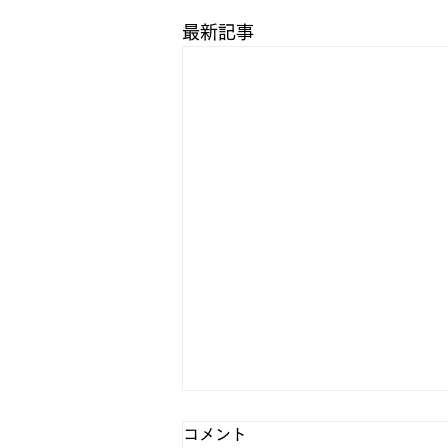
最新記事
コメント