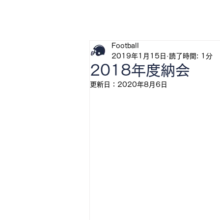
H
Football
2019年1月15日
読了時間: 1分
2018年度納会
更新日：
2020年8月6日