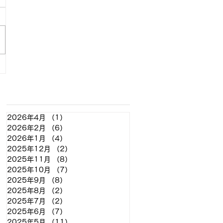
アーカイブ
2026年4月
（1）
1件の記事
2026年2月
（6）
6件の記事
2026年1月
（4）
4件の記事
2025年12月
（2）
2件の記事
2025年11月
（8）
8件の記事
2025年10月
（7）
7件の記事
2025年9月
（8）
8件の記事
2025年8月
（2）
2件の記事
2025年7月
（2）
2件の記事
2025年6月
（7）
7件の記事
2025年5月
（11）
11件の記事