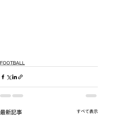
FOOTBALL
すべて表示
最新記事