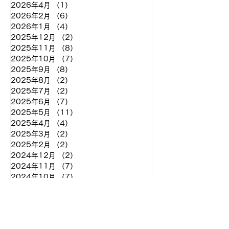
2026年4月
（1）
1件の記事
2026年2月
（6）
6件の記事
2026年1月
（4）
4件の記事
2025年12月
（2）
2件の記事
2025年11月
（8）
8件の記事
2025年10月
（7）
7件の記事
2025年9月
（8）
8件の記事
2025年8月
（2）
2件の記事
2025年7月
（2）
2件の記事
2025年6月
（7）
7件の記事
2025年5月
（11）
11件の記事
2025年4月
（4）
4件の記事
2025年3月
（2）
2件の記事
2025年2月
（2）
2件の記事
2024年12月
（2）
2件の記事
2024年11月
（7）
7件の記事
2024年10月
（7）
7件の記事
2024年9月
（9）
9件の記事
2024年8月
（11）
11件の記事
2024年7月
（1）
1件の記事