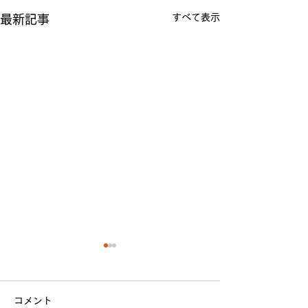
すべて表示
最新記事
コメント