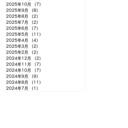
2025年10月
（7）
7件の記事
2025年9月
（8）
8件の記事
2025年8月
（2）
2件の記事
2025年7月
（2）
2件の記事
2025年6月
（7）
7件の記事
2025年5月
（11）
11件の記事
2025年4月
（4）
4件の記事
2025年3月
（2）
2件の記事
2025年2月
（2）
2件の記事
2024年12月
（2）
2件の記事
2024年11月
（7）
7件の記事
2024年10月
（7）
7件の記事
2024年9月
（9）
9件の記事
2024年8月
（11）
11件の記事
2024年7月
（1）
1件の記事