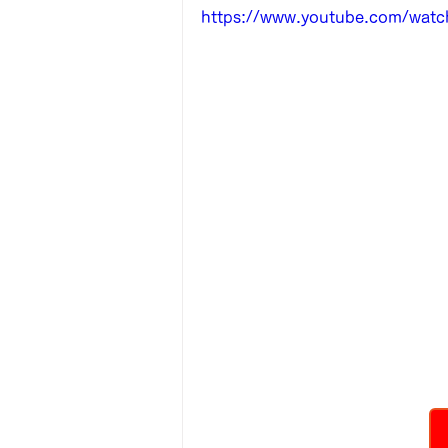
https://www.youtube.com/wa