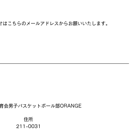
せはこちらのメールアドレスからお願いいたします。
育会男子バスケットボール部ORANGE
住所
211-0031