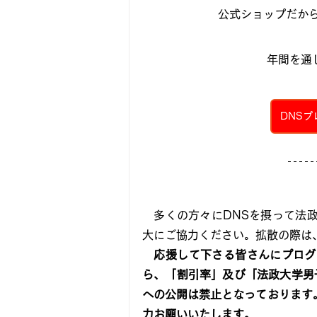
公式ショップだから
年間を通
DNS
　多くの方々にDNSを摂って法
大にご協力ください。拡散の際は
　応援して下さる皆さんにプログ
ら、「割引率」及び「法政大学男
への公開は禁止となっております
力お願いいたします。