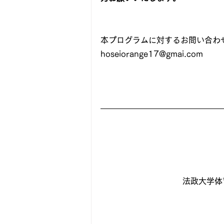
本プログラムに対するお問い合わ
hoseiorange17@gmai.com
法政大学体