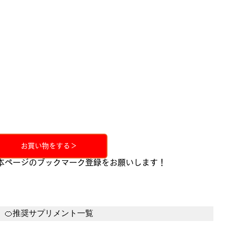
お買い物をする＞
本ページのブックマーク登録をお願いします！
🍊推奨サプリメント一覧