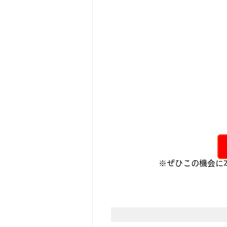
※ぜひこの機会に