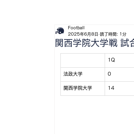
H
Football
2025年6月8日
読了時間: 1分
関西学院大学戦 試
1Q
法政大学
0
関西学院大学
14