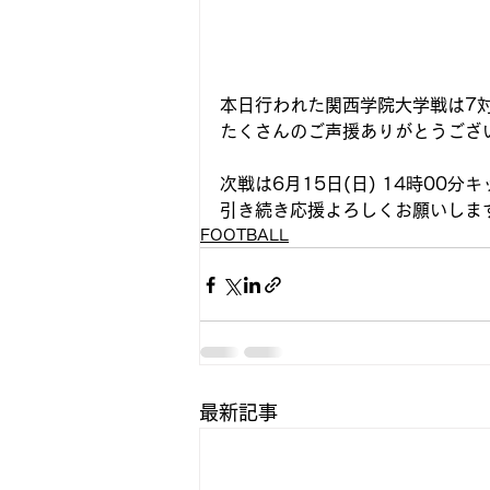
本日行われた関西学院大学戦は7対
たくさんのご声援ありがとうござ
次戦は6月15日(日) 14時00
引き続き応援よろしくお願いしま
FOOTBALL
最新記事