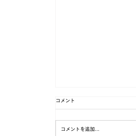
コメント
コメントを追加…