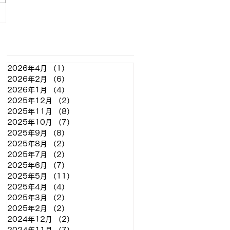
アーカイブ
2026年4月
（1）
1件の記事
2026年2月
（6）
6件の記事
2026年1月
（4）
4件の記事
2025年12月
（2）
2件の記事
2025年11月
（8）
8件の記事
2025年10月
（7）
7件の記事
2025年9月
（8）
8件の記事
2025年8月
（2）
2件の記事
2025年7月
（2）
2件の記事
2025年6月
（7）
7件の記事
2025年5月
（11）
11件の記事
2025年4月
（4）
4件の記事
2025年3月
（2）
2件の記事
2025年2月
（2）
2件の記事
2024年12月
（2）
2件の記事
2024年11月
（7）
7件の記事