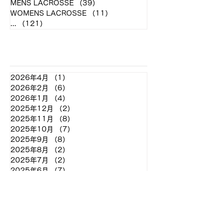
MENS LACROSSE
（39）
39件の記事
WOMENS LACROSSE
（11）
11件の記事
...
（121）
121件の記事
アーカイブ
2026年4月
（1）
1件の記事
2026年2月
（6）
6件の記事
2026年1月
（4）
4件の記事
2025年12月
（2）
2件の記事
2025年11月
（8）
8件の記事
2025年10月
（7）
7件の記事
2025年9月
（8）
8件の記事
2025年8月
（2）
2件の記事
2025年7月
（2）
2件の記事
2025年6月
（7）
7件の記事
2025年5月
（11）
11件の記事
2025年4月
（4）
4件の記事
2025年3月
（2）
2件の記事
2025年2月
（2）
2件の記事