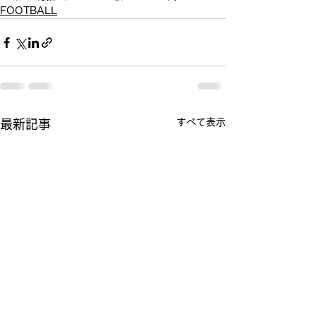
FOOTBALL
すべて表示
最新記事