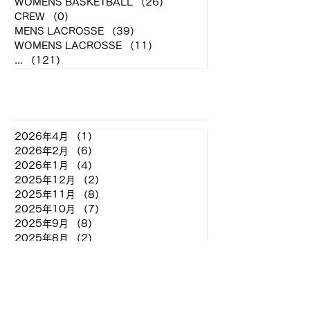
WOMENS BASKETBALL
（26）
26件の記事
CREW
（0）
0件の記事
MENS LACROSSE
（39）
39件の記事
WOMENS LACROSSE
（11）
11件の記事
...
（121）
121件の記事
アーカイブ
2026年4月
（1）
1件の記事
2026年2月
（6）
6件の記事
2026年1月
（4）
4件の記事
2025年12月
（2）
2件の記事
2025年11月
（8）
8件の記事
2025年10月
（7）
7件の記事
2025年9月
（8）
8件の記事
2025年8月
（2）
2件の記事
2025年7月
（2）
2件の記事
2025年6月
（7）
7件の記事
2025年5月
（11）
11件の記事
2025年4月
（4）
4件の記事