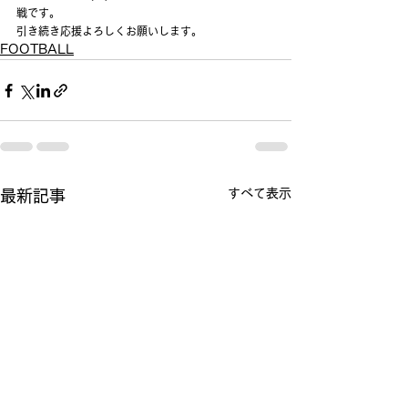
戦です。
引き続き応援よろしくお願いします。
FOOTBALL
すべて表示
最新記事