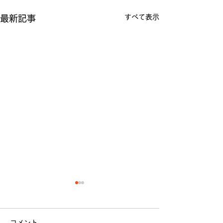
すべて表示
最新記事
コメント