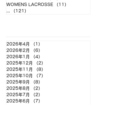
WOMENS LACROSSE
（11）
11件の記事
...
（121）
121件の記事
アーカイブ
2026年4月
（1）
1件の記事
2026年2月
（6）
6件の記事
2026年1月
（4）
4件の記事
2025年12月
（2）
2件の記事
2025年11月
（8）
8件の記事
2025年10月
（7）
7件の記事
2025年9月
（8）
8件の記事
2025年8月
（2）
2件の記事
2025年7月
（2）
2件の記事
2025年6月
（7）
7件の記事
2025年5月
（11）
11件の記事
2025年4月
（4）
4件の記事
2025年3月
（2）
2件の記事
2025年2月
（2）
2件の記事
2024年12月
（2）
2件の記事