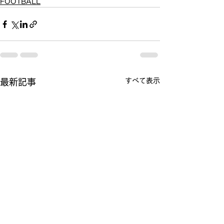
FOOTBALL
すべて表示
最新記事