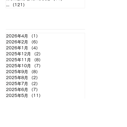
...
（121）
121件の記事
アーカイブ
2026年4月
（1）
1件の記事
2026年2月
（6）
6件の記事
2026年1月
（4）
4件の記事
2025年12月
（2）
2件の記事
2025年11月
（8）
8件の記事
2025年10月
（7）
7件の記事
2025年9月
（8）
8件の記事
2025年8月
（2）
2件の記事
2025年7月
（2）
2件の記事
2025年6月
（7）
7件の記事
2025年5月
（11）
11件の記事
2025年4月
（4）
4件の記事
2025年3月
（2）
2件の記事
2025年2月
（2）
2件の記事
2024年12月
（2）
2件の記事
2024年11月
（7）
7件の記事