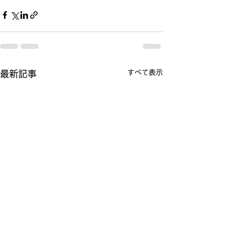
すべて表示
最新記事