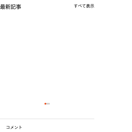
すべて表示
最新記事
コメント