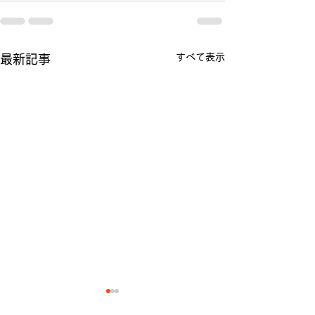
すべて表示
最新記事