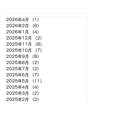
アーカイブ
2026年4月
（1）
1件の記事
2026年2月
（6）
6件の記事
2026年1月
（4）
4件の記事
2025年12月
（2）
2件の記事
2025年11月
（8）
8件の記事
2025年10月
（7）
7件の記事
2025年9月
（8）
8件の記事
2025年8月
（2）
2件の記事
2025年7月
（2）
2件の記事
2025年6月
（7）
7件の記事
2025年5月
（11）
11件の記事
2025年4月
（4）
4件の記事
2025年3月
（2）
2件の記事
2025年2月
（2）
2件の記事
2024年12月
（2）
2件の記事
2024年11月
（7）
7件の記事
2024年10月
（7）
7件の記事
2024年9月
（9）
9件の記事
2024年8月
（11）
11件の記事